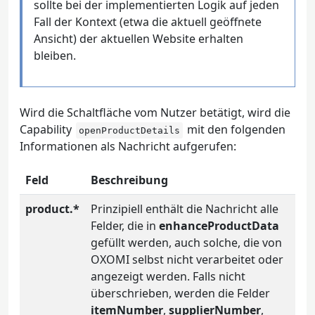
sollte bei der implementierten Logik auf jeden
Fall der Kontext (etwa die aktuell geöffnete
Ansicht) der aktuellen Website erhalten
bleiben.
Wird die Schaltfläche vom Nutzer betätigt, wird die
Capability
mit den folgenden
openProductDetails
Informationen als Nachricht aufgerufen:
Feld
Beschreibung
product.*
Prinzipiell enthält die Nachricht alle
Felder, die in
enhanceProductData
gefüllt werden, auch solche, die von
OXOMI selbst nicht verarbeitet oder
angezeigt werden. Falls nicht
überschrieben, werden die Felder
itemNumber
,
supplierNumber
,