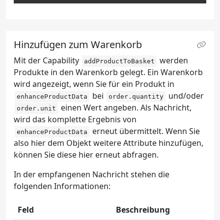
Hinzufügen zum Warenkorb
Mit der Capability
werden
addProductToBasket
Produkte in den Warenkorb gelegt. Ein Warenkorb
wird angezeigt, wenn Sie für ein Produkt in
bei
und/oder
enhanceProductData
order.quantity
einen Wert angeben. Als Nachricht,
order.unit
wird das komplette Ergebnis von
erneut übermittelt. Wenn Sie
enhanceProductData
also hier dem Objekt weitere Attribute hinzufügen,
können Sie diese hier erneut abfragen.
In der empfangenen Nachricht stehen die
folgenden Informationen:
Feld
Beschreibung