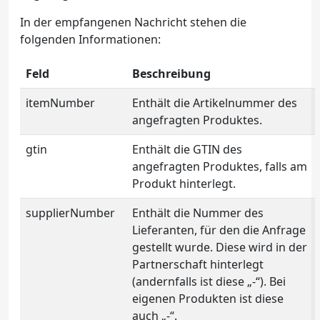
In der empfangenen Nachricht stehen die
folgenden Informationen:
Feld
Beschreibung
itemNumber
Enthält die Artikelnummer des
angefragten Produktes.
gtin
Enthält die GTIN des
angefragten Produktes, falls am
Produkt hinterlegt.
supplierNumber
Enthält die Nummer des
Lieferanten, für den die Anfrage
gestellt wurde. Diese wird in der
Partnerschaft hinterlegt
(andernfalls ist diese „-“). Bei
eigenen Produkten ist diese
auch „-“.