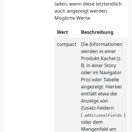
laden, wenn diese letztendlich
auch angezeigt werden.
Mögliche Werte:
Wert
Beschreibung
compact
Die Informationen
werden in einer
Produkt-Kachel (z.
B. in einer Story
oder im Navigator
Pro) oder Tabelle
angezeigt. Hierbei
entfällt etwa die
Anzeige von
Zusatz-Feldern
(
)
additionalFields
oder dem
Mengenfeld am