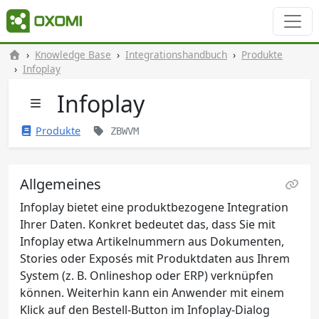
Knowledge Base
Integrationshandbuch
Produkte
Infoplay
Infoplay
Produkte
ZBWVM
Allgemeines
Infoplay bietet eine produktbezogene Integration
Ihrer Daten. Konkret bedeutet das, dass Sie mit
Infoplay etwa Artikelnummern aus Dokumenten,
Stories oder Exposés mit Produktdaten aus Ihrem
System (z. B. Onlineshop oder ERP) verknüpfen
können. Weiterhin kann ein Anwender mit einem
Klick auf den Bestell-Button im Infoplay-Dialog