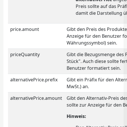
Preis sollte auf das Prä
damit die Darstellung üb
price.amount
Gibt den Preis des Produktes
Anzeige für den Benutzer for
Währungssymbol) sein.
priceQuantity
Gibt die Bezugsmenge des Pre
Stück". Auch diese sollte fe
Benutzer formatiert sein.
alternativePrice.prefix
Gibt ein Präfix für den Alterna
MwSt.) an.
alternativePrice.amount
Gibt den Alternativ-Preis de
sollte zur Anzeige für den B
Hinweis: