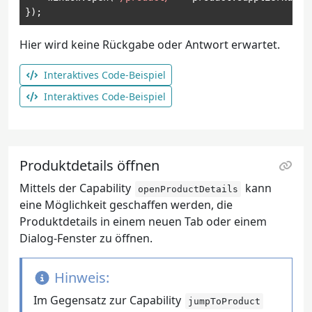
});
Hier wird keine Rückgabe oder Antwort erwartet.
Interaktives Code-Beispiel
Interaktives Code-Beispiel
Produktdetails öffnen
Mittels der Capability
kann
openProductDetails
eine Möglichkeit geschaffen werden, die
Produktdetails in einem neuen Tab oder einem
Dialog-Fenster zu öffnen.
Hinweis:
Im Gegensatz zur Capability
jumpToProduct