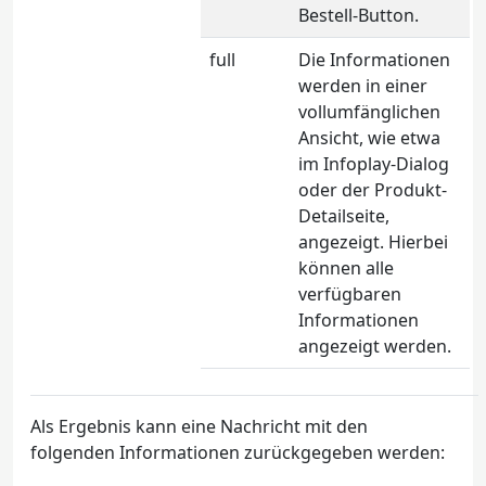
Bestell-Button.
full
Die Informationen
werden in einer
vollumfänglichen
Ansicht, wie etwa
im Infoplay-Dialog
oder der Produkt-
Detailseite,
angezeigt. Hierbei
können alle
verfügbaren
Informationen
angezeigt werden.
Als Ergebnis kann eine Nachricht mit den
folgenden Informationen zurückgegeben werden: