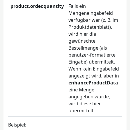
product.order.quantity
Falls ein
Mengeneingabefeld
verfügbar war (z. B. im
Produktdatenblatt),
wird hier die
gewünschte
Bestellmenge (als
benutzer-formatierte
Eingabe) übermittelt.
Wenn kein Eingabefeld
angezeigt wird, aber in
enhanceProductData
eine Menge
angegeben wurde,
wird diese hier
übermittelt.
Beispiel: