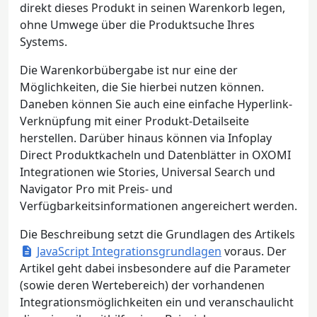
direkt dieses Produkt in seinen Warenkorb legen,
ohne Umwege über die Produktsuche Ihres
Systems.
Die Warenkorbübergabe ist nur eine der
Möglichkeiten, die Sie hierbei nutzen können.
Daneben können Sie auch eine einfache Hyperlink-
Verknüpfung mit einer Produkt-Detailseite
herstellen. Darüber hinaus können via Infoplay
Direct Produktkacheln und Datenblätter in OXOMI
Integrationen wie Stories, Universal Search und
Navigator Pro mit Preis- und
Verfügbarkeitsinformationen angereichert werden.
Die Beschreibung setzt die Grundlagen des Artikels
JavaScript Integrationsgrundlagen
voraus. Der
Artikel geht dabei insbesondere auf die Parameter
(sowie deren Wertebereich) der vorhandenen
Integrationsmöglichkeiten ein und veranschaulicht