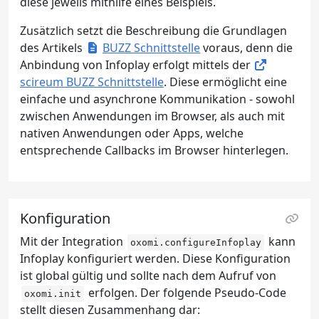
diese jeweils mithilfe eines Beispiels.
Zusätzlich setzt die Beschreibung die Grundlagen
des Artikels
BUZZ Schnittstelle
voraus, denn die
Anbindung von Infoplay erfolgt mittels der
scireum BUZZ Schnittstelle
. Diese ermöglicht eine
einfache und asynchrone Kommunikation - sowohl
zwischen Anwendungen im Browser, als auch mit
nativen Anwendungen oder Apps, welche
entsprechende Callbacks im Browser hinterlegen.
Konfiguration
Mit der Integration
kann
oxomi.configureInfoplay
Infoplay konfiguriert werden. Diese Konfiguration
ist global gültig und sollte nach dem Aufruf von
erfolgen. Der folgende Pseudo-Code
oxomi.init
stellt diesen Zusammenhang dar: