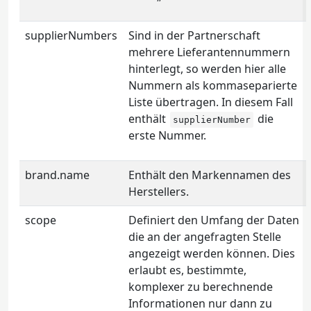
supplierNumbers
Sind in der Partnerschaft
mehrere Lieferantennummern
hinterlegt, so werden hier alle
Nummern als kommaseparierte
Liste übertragen. In diesem Fall
enthält
die
supplierNumber
erste Nummer.
brand.name
Enthält den Markennamen des
Herstellers.
scope
Definiert den Umfang der Daten
die an der angefragten Stelle
angezeigt werden können. Dies
erlaubt es, bestimmte,
komplexer zu berechnende
Informationen nur dann zu