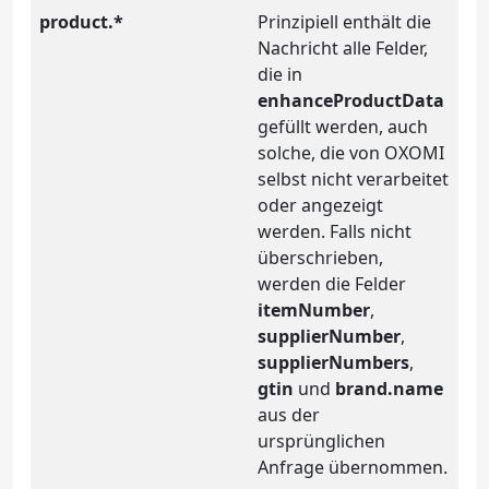
product.*
Prinzipiell enthält die
Nachricht alle Felder,
die in
enhanceProductData
gefüllt werden, auch
solche, die von OXOMI
selbst nicht verarbeitet
oder angezeigt
werden. Falls nicht
überschrieben,
werden die Felder
itemNumber
,
supplierNumber
,
supplierNumbers
,
gtin
und
brand.name
aus der
ursprünglichen
Anfrage übernommen.