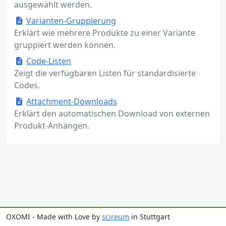
ausgewählt werden.
Varianten-Gruppierung
Erklärt wie mehrere Produkte zu einer Variante
gruppiert werden können.
Code-Listen
Zeigt die verfügbaren Listen für standardisierte
Codes.
Attachment-Downloads
Erklärt den automatischen Download von externen
Produkt-Anhängen.
OXOMI - Made with Love by
scireum
in Stuttgart