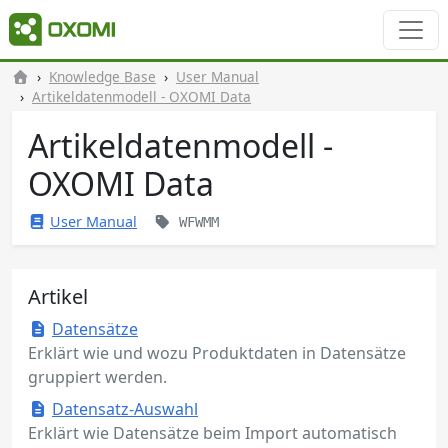
Knowledge Base
User Manual
Artikeldatenmodell - OXOMI Data
Artikeldatenmodell -
OXOMI Data
User Manual
WFWMM
Artikel
Datensätze
Erklärt wie und wozu Produktdaten in Datensätze
gruppiert werden.
Datensatz-Auswahl
Erklärt wie Datensätze beim Import automatisch