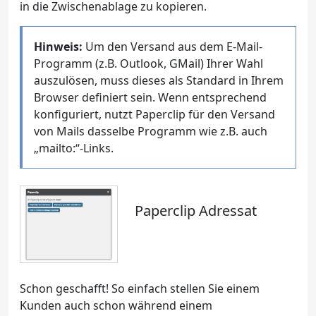
in die Zwischenablage zu kopieren.
Hinweis:
Um den Versand aus dem E-Mail-
Programm (z.B. Outlook, GMail) Ihrer Wahl
auszulösen, muss dieses als Standard in Ihrem
Browser definiert sein. Wenn entsprechend
konfiguriert, nutzt Paperclip für den Versand
von Mails dasselbe Programm wie z.B. auch
„mailto:“-Links.
Paperclip Adressat
Schon geschafft! So einfach stellen Sie einem
Kunden auch schon während einem