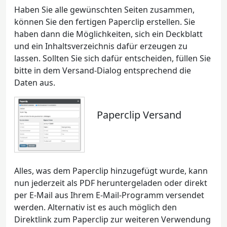
Haben Sie alle gewünschten Seiten zusammen,
können Sie den fertigen Paperclip erstellen. Sie
haben dann die Möglichkeiten, sich ein Deckblatt
und ein Inhaltsverzeichnis dafür erzeugen zu
lassen. Sollten Sie sich dafür entscheiden, füllen Sie
bitte in dem Versand-Dialog entsprechend die
Daten aus.
Paperclip Versand
Alles, was dem Paperclip hinzugefügt wurde, kann
nun jederzeit als PDF heruntergeladen oder direkt
per E-Mail aus Ihrem E-Mail-Programm versendet
werden. Alternativ ist es auch möglich den
Direktlink zum Paperclip zur weiteren Verwendung