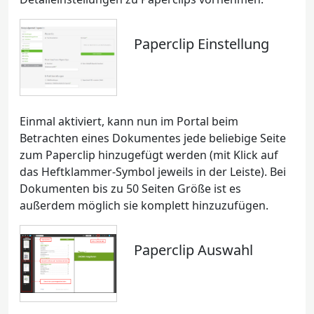
Paperclip Einstellung
Einmal aktiviert, kann nun im Portal beim
Betrachten eines Dokumentes jede beliebige Seite
zum Paperclip hinzugefügt werden (mit Klick auf
das Heftklammer-Symbol jeweils in der Leiste). Bei
Dokumenten bis zu 50 Seiten Größe ist es
außerdem möglich sie komplett hinzuzufügen.
Paperclip Auswahl