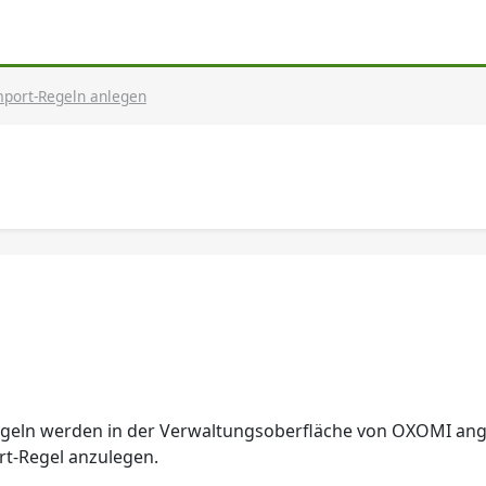
mport-Regeln anlegen
geln werden in der Verwaltungsoberfläche von OXOMI ange
rt-Regel anzulegen.