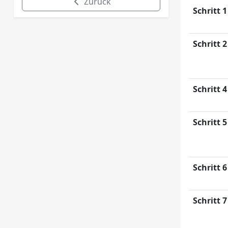
Zurück
Schritt 1
Schritt 2
Schritt 4
Schritt 5
Schritt 6
Schritt 7