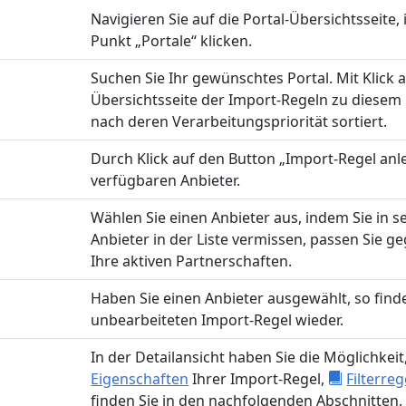
Navigieren Sie auf die Portal-Übersichtsseite
Punkt „Portale“ klicken.
Suchen Sie Ihr gewünschtes Portal. Mit Klick a
Übersichtsseite der Import-Regeln zu diesem 
nach deren Verarbeitungspriorität sortiert.
Durch Klick auf den Button „Import-Regel anle
verfügbaren Anbieter.
Wählen Sie einen Anbieter aus, indem Sie in sei
Anbieter in der Liste vermissen, passen Sie g
Ihre aktiven Partnerschaften.
Haben Sie einen Anbieter ausgewählt, so finde
unbearbeiteten Import-Regel wieder.
In der Detailansicht haben Sie die Möglichkeit
Eigenschaften
Ihrer Import-Regel,
Filterreg
finden Sie in den nachfolgenden Abschnitten.