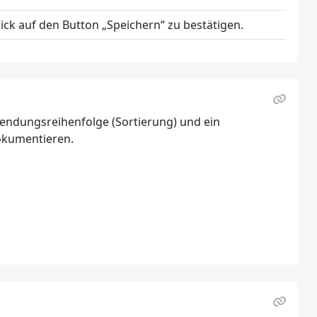
ick auf den Button „Speichern“ zu bestätigen.
wendungsreihenfolge (Sortierung) und ein
dokumentieren.