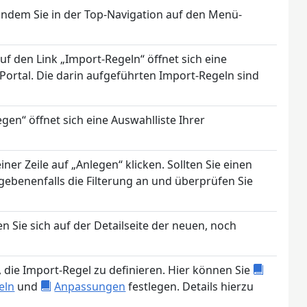
, indem Sie in der Top-Navigation auf den Menü-
uf den Link „Import-Regeln“ öffnet sich eine
Portal. Die darin aufgeführten Import-Regeln sind
gen“ öffnet sich eine Auswahlliste Ihrer
ner Zeile auf „Anlegen“ klicken. Sollten Sie einen
egebenenfalls die Filterung an und überprüfen Sie
n Sie sich auf der Detailseite der neuen, noch
, die Import-Regel zu definieren. Hier können Sie
eln
und
Anpassungen
festlegen. Details hierzu