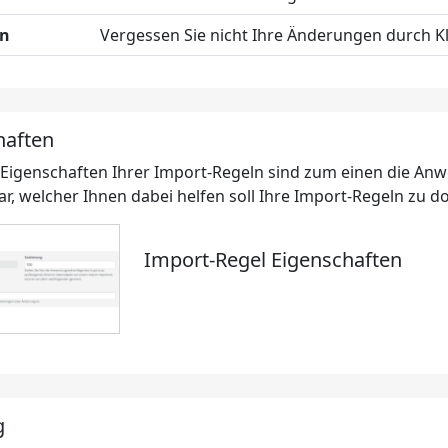
rn
Vergessen Sie nicht Ihre Änderungen durch Kl
haften
 Eigenschaften Ihrer Import-Regeln sind zum einen die An
, welcher Ihnen dabei helfen soll Ihre Import-Regeln zu 
Import-Regel Eigenschaften
g