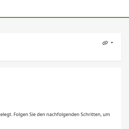
legt. Folgen Sie den nachfolgenden Schritten, um