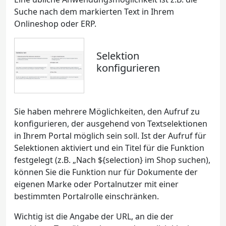
Suche nach dem markierten Text in Ihrem
Onlineshop oder ERP.
Selektion
konfigurieren
Sie haben mehrere Möglichkeiten, den Aufruf zu
konfigurieren, der ausgehend von Textselektionen
in Ihrem Portal möglich sein soll. Ist der Aufruf für
Selektionen aktiviert und ein Titel für die Funktion
festgelegt (z.B. „Nach ${selection} im Shop suchen),
können Sie die Funktion nur für Dokumente der
eigenen Marke oder Portalnutzer mit einer
bestimmten Portalrolle einschränken.
Wichtig ist die Angabe der URL, an die der