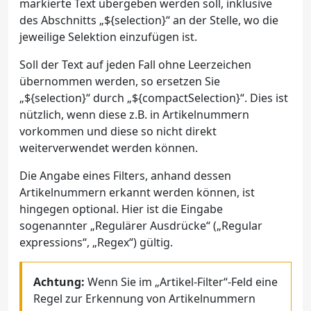
markierte Text übergeben werden soll, inklusive
des Abschnitts „${selection}“ an der Stelle, wo die
jeweilige Selektion einzufügen ist.
Soll der Text auf jeden Fall ohne Leerzeichen
übernommen werden, so ersetzen Sie
„${selection}“ durch „${compactSelection}“. Dies ist
nützlich, wenn diese z.B. in Artikelnummern
vorkommen und diese so nicht direkt
weiterverwendet werden können.
Die Angabe eines Filters, anhand dessen
Artikelnummern erkannt werden können, ist
hingegen optional. Hier ist die Eingabe
sogenannter „Regulärer Ausdrücke“ („Regular
expressions“, „Regex“) gültig.
Achtung:
Wenn Sie im „Artikel-Filter“-Feld eine
Regel zur Erkennung von Artikelnummern