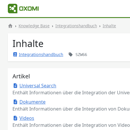
Knowledge Base
Integrationshandbuch
Inhalte
Inhalte
Integrationshandbuch
SZW66
Artikel
Universal Search
Enthält Informationen über die Integration der Unive
Dokumente
Enthält Informationen über die Integration von Dok
Videos
Enthält Informationen über die Integration von Video