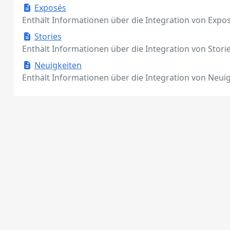
Exposés
Enthält Informationen über die Integration von Expos
Stories
Enthält Informationen über die Integration von Storie
Neuigkeiten
Enthält Informationen über die Integration von Neuig