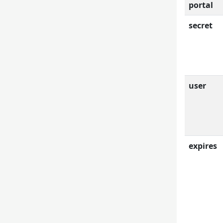
portal
secret
user
expires