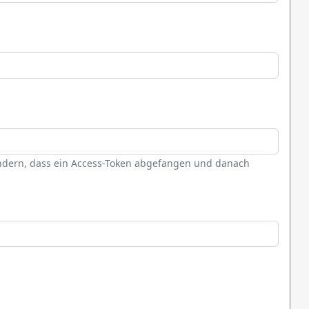
ndern, dass ein Access-Token abgefangen und danach