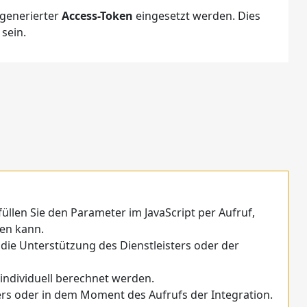
 generierter
Access-Token
eingesetzt werden. Dies
sein.
üllen Sie den Parameter im JavaScript per Aufruf,
den kann.
 die Unterstützung des Dienstleisters oder der
individuell berechnet werden.
rs oder in dem Moment des Aufrufs der Integration.