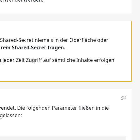
s Shared-Secret niemals in der Oberfläche oder
hrem Shared-Secret fragen.
jeder Zeit Zugriff auf sämtliche Inhalte erfolgen
endet. Die folgenden Parameter fließen in die
ggelassen: