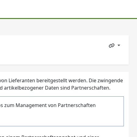
on Lieferanten bereitgestellt werden. Die zwingende
 artikelbezogener Daten sind Partnerschaften.
pps zum Management von Partnerschaften