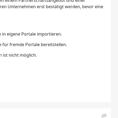
en einem Partnerschaftsangebot und einer
ren Unternehmen erst bestätigt werden, bevor eine
 in eigene Portale importieren.
 für fremde Portale bereitstellen.
ist nicht möglich.