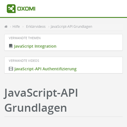
Hilfe
Erklärvideos
JavaScript-API Grundlagen
VERWANDTE THEMEN
JavaScript Integration
VERWANDTE VIDEOS
JavaScript-API Authentifizierung
JavaScript-API
Grundlagen